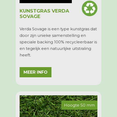
KUNSTGRAS VERDA
SOVAGE
Verda Sovage
is een type kunstgras dat
door zijn unieke samenstelling en
speciale backing
100% recycleerbaar
is
en tegelijk een natuurlijke uitstraling
heeft.
MEER INFO
Hoogte 50 mm