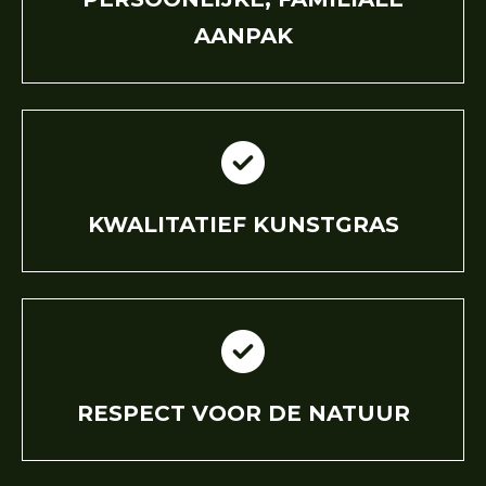
AANPAK
KWALITATIEF KUNSTGRAS
RESPECT VOOR DE NATUUR