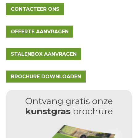
CONTACTEER ONS
OFFERTE AANVRAGEN
STALENBOX AANVRAGEN
BROCHURE DOWNLOADEN
Ontvang gratis onze
kunstgras
brochure