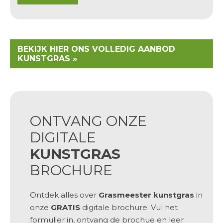
BEKIJK HIER ONS VOLLEDIG AANBOD
KUNSTGRAS »
ONTVANG ONZE
DIGITALE
KUNSTGRAS
BROCHURE
Ontdek alles over
Grasmeester kunstgras
in
onze
GRATIS
digitale brochure. Vul het
formulier in, ontvang de brochue en leer