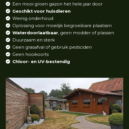
Een mooi groen gazon het hele jaar door
Geschikt voor huisdieren
Weinig onderhoud
Oplossing voor moeilijk begroeibare plaatsen
Waterdoorlaatbaar
, geen modder of plassen
Duurzaam en sterk
Geen grasafval of gebruik pesticiden
Geen hooikoorts
Chloor- en UV-bestendig