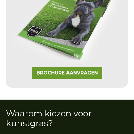
BROCHURE AANVRAGEN
Waarom kiezen voor
kunstgras?