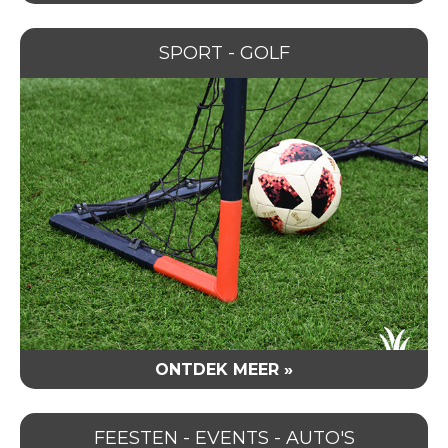
SPORT - GOLF
ONTDEK MEER »
FEESTEN - EVENTS - AUTO'S