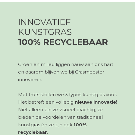
INNOVATIEF
KUNSTGRAS
100% RECYCLEBAAR
Groen en milieu liggen nauw aan ons hart
en daarom blijven we bij
Grasmeester
innoveren.
Met trots stellen we 3 types kunstgras voor.
Het betreft een volledig
nieuwe innovatie
!
Niet alleen zijn ze visueel prachtig, ze
bieden de voordelen van traditioneel
kunstgras én ze zijn ook
100%
recyclebaar
.