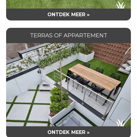
ONTDEK MEER »
TERRAS OF APPARTEMENT
ONTDEK MEER »