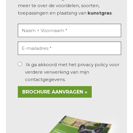
meer te over de
voordelen
,
soorten,
toepassingen
en
plaatsing
van
kunstgras
.
Ik ga akkoord met het
privacy policy
voor
verdere verwerking van mijn
contactgegevens.
BROCHURE AANVRAGEN »