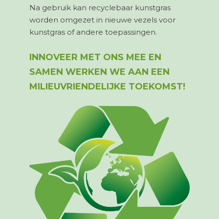
Na gebruik kan recyclebaar kunstgras
worden omgezet in nieuwe vezels voor
kunstgras of andere toepassingen.
INNOVEER MET ONS MEE EN
SAMEN WERKEN WE AAN EEN
MILIEUVRIENDELIJKE TOEKOMST!