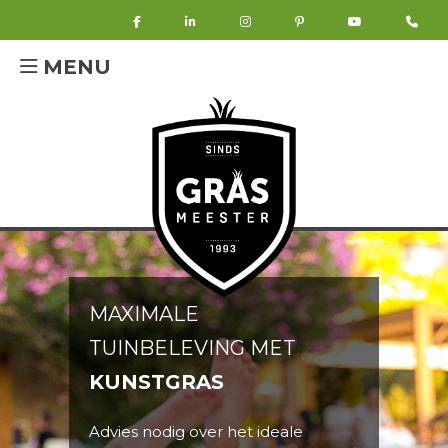
MENU
MAXIMALE
TUINBELEVING MET
KUNSTGRAS
Advies nodig over het ideale