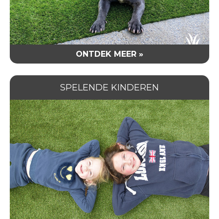
ONTDEK MEER »
SPELENDE KINDEREN