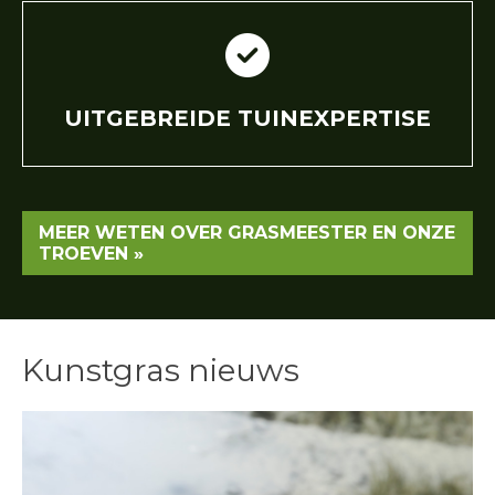
UITGEBREIDE TUINEXPERTISE
MEER WETEN OVER GRASMEESTER EN ONZE
TROEVEN »
Kunstgras nieuws