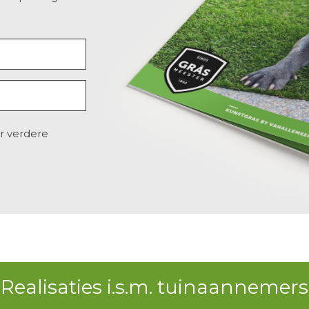
r verdere
Realisaties i.s.m. tuinaannemers