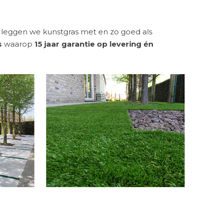
leggen we kunstgras met en zo goed als
s
waarop
15 jaar garantie op levering én