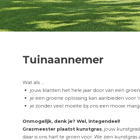
Tuinaannemer
Wat als …
jouw klanten het hele jaar door van een gro
je een groene oplossing kan aanbieden voor ‘m
je zonder veel moeite bij ons een mooie marg
Onmogelijk, denk je? Wel, integendeel!
Grasmeester plaatst kunstgras
, jouw kunstgras
daar is ons hart te groen voor. We zien kunstgras 