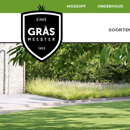
MOSSOFF
ONDERHOUD
SOORTE