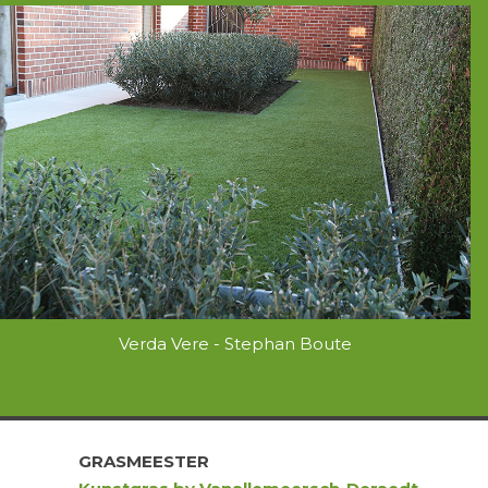
Verda Vere - Stephan Boute
GRASMEESTER