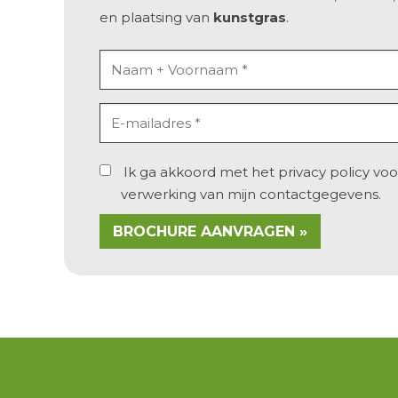
en
plaatsing
van
kunstgras
.
Ik ga akkoord met het
privacy policy
voo
verwerking van mijn contactgegevens.
BROCHURE AANVRAGEN »