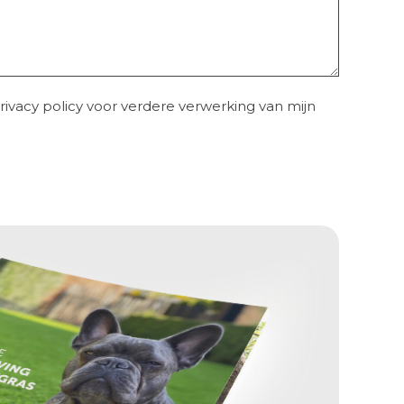
rivacy policy
voor verdere verwerking van mijn