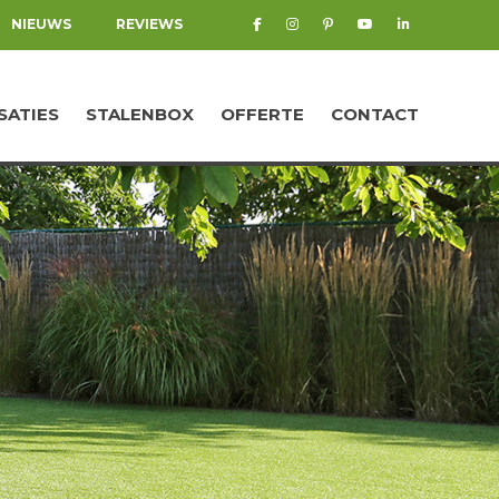
NIEUWS
REVIEWS
SATIES
STALENBOX
OFFERTE
CONTACT