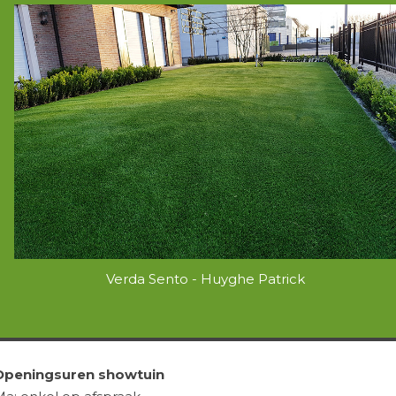
Verda Sento - Huyghe Patrick
Openingsuren showtuin