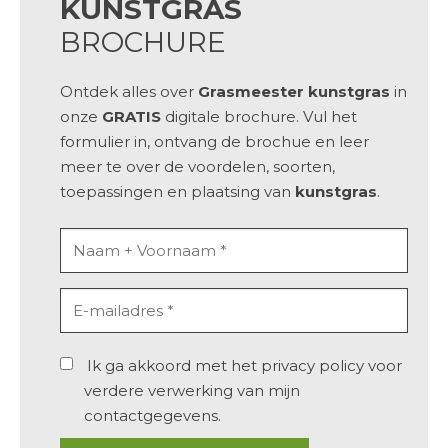
KUNSTGRAS
BROCHURE
Ontdek alles over
Grasmeester kunstgras
in
onze
GRATIS
digitale brochure. Vul het
formulier in, ontvang de brochue en leer
meer te over de
voordelen
,
soorten,
toepassingen
en
plaatsing
van
kunstgras
.
Ik ga akkoord met het
privacy policy
voor
verdere verwerking van mijn
contactgegevens.