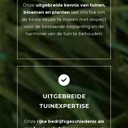
Onze
uitgebreide kennis van tuinen,
bloemen en planten
laat ons toe om
de beste keuze te maken met respect
voor de bestaande beplanting en de
harmonie van de tuin te behouden.
UITGEBREIDE
TUINEXPERTISE
Onze
rijke bedrijfsgeschiedenis als