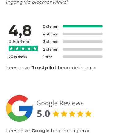
ingang via bloemenwinkel
Lees onze
Trustpilot
beoordelingen »
Lees onze
Google
beoordelingen
»