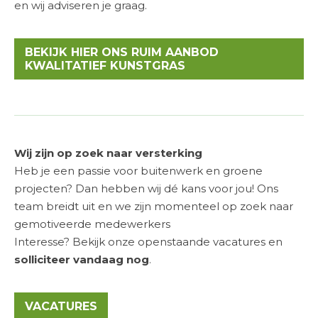
en wij adviseren je graag.
BEKIJK HIER ONS RUIM AANBOD
KWALITATIEF KUNSTGRAS
Wij zijn op zoek naar versterking
Heb je een passie voor buitenwerk en groene
projecten? Dan hebben wij dé kans voor jou! Ons
team breidt uit en we zijn momenteel op zoek naar
gemotiveerde medewerkers
Interesse? Bekijk onze openstaande
vacatures
en
solliciteer vandaag nog
.
VACATURES