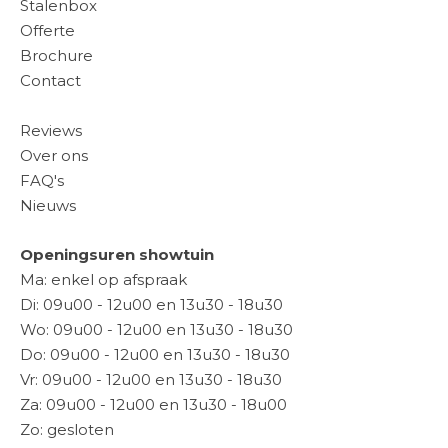
Stalenbox
Offerte
Brochure
Contact
Reviews
Over ons
FAQ's
Nieuws
Openingsuren showtuin
Ma: enkel op afspraak
Di: 09u00 - 12u00 en 13u30 - 18u30
Wo: 09u00 - 12u00 en 13u30 - 18u30
Do: 09u00 - 12u00 en 13u30 - 18u30
Vr: 09u00 - 12u00 en 13u30 - 18u30
Za: 09u00 - 12u00 en 13u30 - 18u00
Zo: gesloten