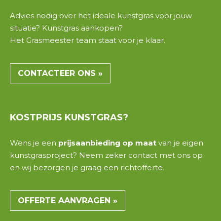
Advies nodig over het ideale
kunstgras
voor jouw
situatie
? Kunstgras aankopen?
Het
Grasmeester team
staat voor je klaar.
CONTACTEER ONS »
KOSTPRIJS
KUNSTGRAS?
Wens je een
prijsaanbieding op maat
van je eigen
kunstgrasproject? Neem zeker contact met ons op
en wij bezorgen je graag een
richtofferte
.
OFFERTE AANVRAGEN »