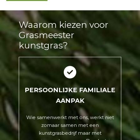
Waarom kiezen voor
Grasmeester
kunstgras?
PERSOONLIJKE FAMILIALE
AANPAK
Wie samenwerkt met ons, werkt niet
zomaar samen met een
kunstgrasbedrijf maar met