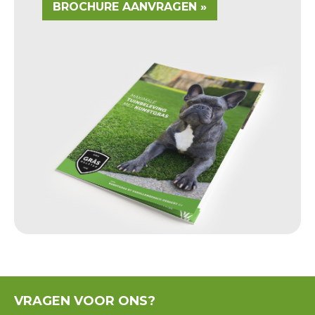
BROCHURE AANVRAGEN »
VRAGEN
VOOR ONS?