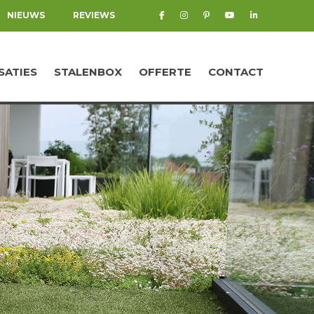
NIEUWS
REVIEWS
SATIES
STALENBOX
OFFERTE
CONTACT