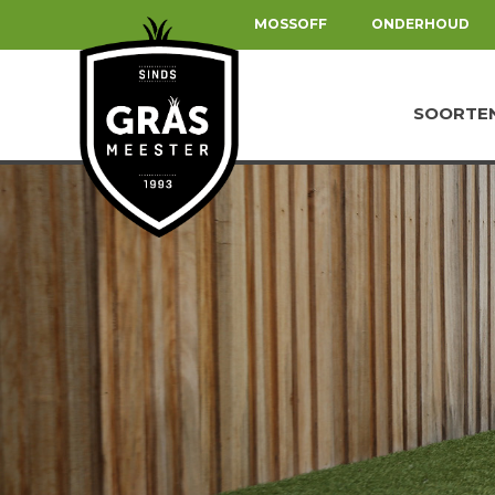
MOSSOFF
ONDERHOUD
SOORTE