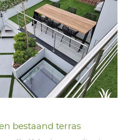
en bestaand terras