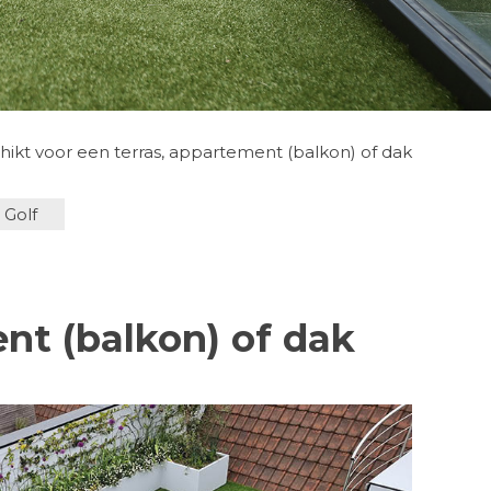
hikt voor een terras, appartement (balkon) of dak
 Golf
nt (balkon) of dak