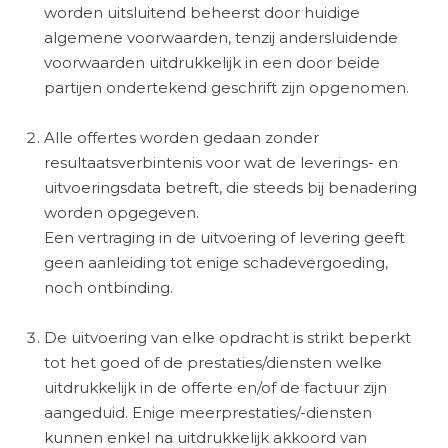
worden uitsluitend beheerst door huidige
algemene voorwaarden, tenzij andersluidende
voorwaarden uitdrukkelijk in een door beide
partijen ondertekend geschrift zijn opgenomen.
Alle
offertes
worden gedaan zonder
resultaatsverbintenis voor wat de leverings- en
uitvoeringsdata betreft, die steeds bij benadering
worden opgegeven.
Een vertraging in de uitvoering of levering geeft
geen aanleiding tot enige schadevergoeding,
noch ontbinding.
De uitvoering van elke opdracht is strikt beperkt
tot het goed of de prestaties/diensten welke
uitdrukkelijk in de offerte en/of de factuur zijn
aangeduid. Enige meerprestaties/-diensten
kunnen enkel na uitdrukkelijk akkoord van