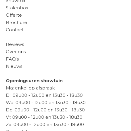
Showtuin
Stalenbox
Offerte
Brochure
Contact
Reviews
Over ons
FAQ's
Nieuws
Openingsuren showtuin
Ma: enkel op afspraak
Di: 09u00 - 12u00 en 13u30 - 18u30
Wo: 09u00 - 12u00 en 13u30 - 18u30
Do: 09u00 - 12u00 en 13u30 - 18u30
Vr: 09u00 - 12u00 en 13u30 - 18u30
Za: 09u00 - 12u00 en 13u30 - 18u00