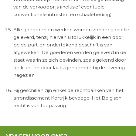
van de verkoopprijs (inclusief eventuele
conventionele intresten en schadebeding).
Alle goederen en werken worden zonder garantie
geleverd, tenzij hiervan uitdrukkelijk in een door
beide partijen ondertekend geschrift is van
afgeweken. De goederen worden geleverd in de
staat waarin ze zich bevinden, zoals gekend door
de klant en door laatstgenoemde bij de levering
nagezien.
Bij geschillen zijn enkel de rechtbanken van het
arrondissement Kortrijk bevoegd. Het Belgisch
recht is van toepassing.