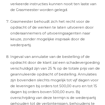
verkeerde instructies kunnen nooit ten laste van
de
Grasmeester
worden gelegd.
Grasmeester
behoudt zich het recht voor de
opdracht of de werken te laten uitvoeren door
onderaannemers of uitvoeringsagenten naar
keuze, zonder mogelijke inspraak door de
wederpartij.
Ingeval van annulatie van de bestelling of de
opdracht door de klant zal een schadevergoeding
verschuldigd zijn van 25 % op de totale prijs van de
geannuleerde opdracht of bestelling. Annulaties
zijn bovendien slechts mogelijk tot vijf dagen voor
de leveringen bij orders tot 500,00 euro en tot 15
dagen bij orders boven 500,00 euro. Bij
overschrijding van deze termijn is de wederpartij
gehouden tot de verbintenissen, behoudens te