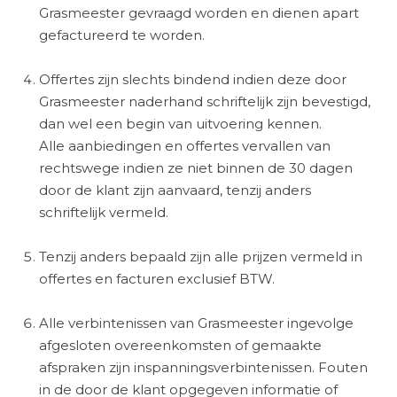
Grasmeester
gevraagd worden en dienen apart
gefactureerd te worden.
Offertes
zijn slechts bindend indien deze door
Grasmeester
naderhand schriftelijk zijn bevestigd,
dan wel een begin van uitvoering kennen.
Alle aanbiedingen en offertes vervallen van
rechtswege indien ze niet binnen de 30 dagen
door de klant zijn aanvaard, tenzij anders
schriftelijk vermeld.
Tenzij anders bepaald zijn alle prijzen vermeld in
offertes en facturen exclusief BTW.
Alle verbintenissen van
Grasmeester
ingevolge
afgesloten overeenkomsten of gemaakte
afspraken zijn inspanningsverbintenissen. Fouten
in de door de klant opgegeven informatie of