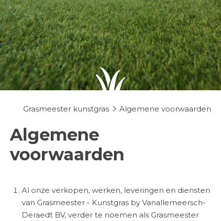
Grasmeester kunstgras
Algemene voorwaarden
Algemene
voorwaarden
Al onze verkopen, werken, leveringen en diensten
van
Grasmeester - Kunstgras by Vanallemeersch-
Deraedt BV, verder te no
emen als
Grasmeester