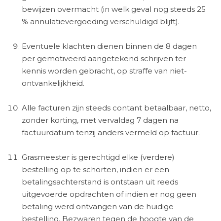
bewijzen overmacht (in welk geval nog steeds 25
% annulatievergoeding verschuldigd blijft).
Eventuele klachten dienen binnen de 8 dagen
per gemotiveerd aangetekend schrijven ter
kennis worden gebracht, op straffe van niet-
ontvankelijkheid.
Alle facturen zijn steeds contant betaalbaar, netto,
zonder korting, met vervaldag 7 dagen na
factuurdatum tenzij anders vermeld op factuur.
Grasmeester
is gerechtigd elke (verdere)
bestelling op te schorten, indien er een
betalingsachterstand is ontstaan uit reeds
uitgevoerde opdrachten of indien er nog geen
betaling werd ontvangen van de huidige
bestelling. Bezwaren tegen de hoogte van de