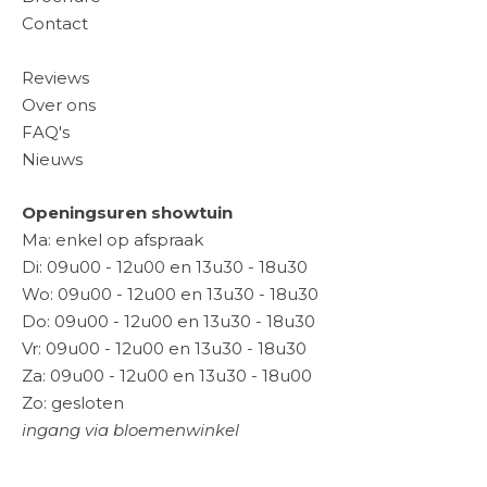
Contact
Reviews
Over ons
FAQ's
Nieuws
Openingsuren showtuin
Ma: enkel op afspraak
Di: 09u00 - 12u00 en 13u30 - 18u30
Wo: 09u00 - 12u00 en 13u30 - 18u30
Do: 09u00 - 12u00 en 13u30 - 18u30
Vr: 09u00 - 12u00 en 13u30 - 18u30
Za: 09u00 - 12u00 en 13u30 - 18u00
Zo: gesloten
ingang via bloemenwinkel