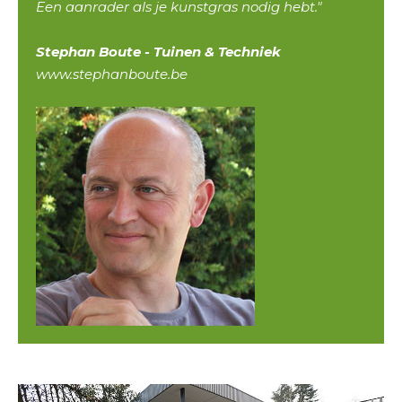
Een aanrader als je kunstgras nodig hebt."
Stephan Boute - Tuinen & Techniek
www.stephanboute.be