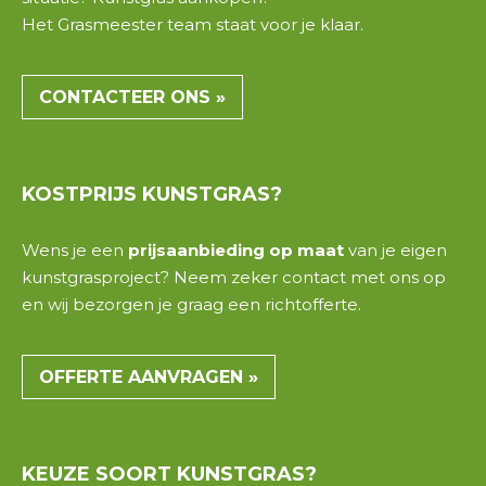
Het
Grasmeester team
staat voor je klaar.
CONTACTEER ONS »
KOSTPRIJS
KUNSTGRAS?
Wens je een
prijsaanbieding op maat
van je eigen
kunstgrasproject? Neem zeker contact met ons op
en wij bezorgen je graag een
richtofferte
.
OFFERTE AANVRAGEN »
KEUZE
SOORT
KUNSTGRAS?