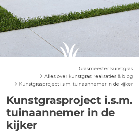
Grasmeester kunstgras
Alles over kunstgras: realisaties & blog
Kunstgrasproject i.s.m. tuinaannemer in de kijker
Kunstgrasproject i.s.m.
tuinaannemer in de
kijker