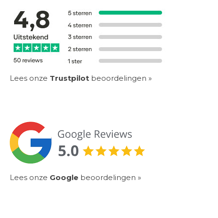
Lees onze
Trustpilot
beoordelingen »
Lees onze
Google
beoordelingen
»