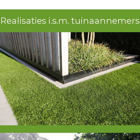
Realisaties i.s.m. tuinaannemers