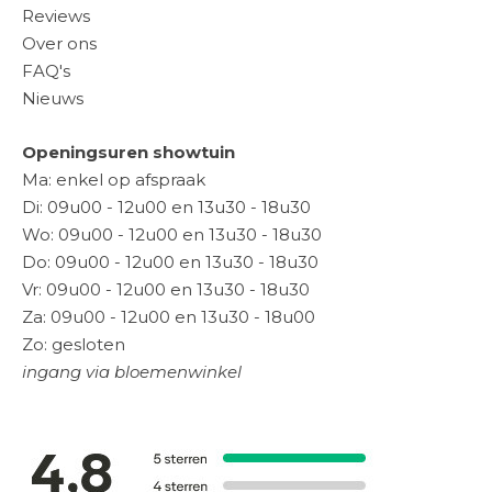
Reviews
Over ons
FAQ's
Nieuws
Openingsuren showtuin
Ma: enkel op afspraak
Di: 09u00 - 12u00 en 13u30 - 18u30
Wo: 09u00 - 12u00 en 13u30 - 18u30
Do: 09u00 - 12u00 en 13u30 - 18u30
Vr: 09u00 - 12u00 en 13u30 - 18u30
Za: 09u00 - 12u00 en 13u30 - 18u00
Zo: gesloten
ingang via bloemenwinkel