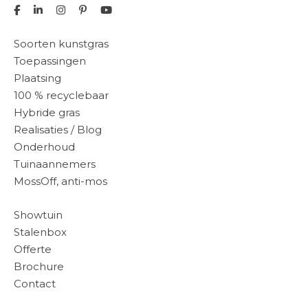
Soorten kunstgras
Toepassingen
Plaatsing
100 % recyclebaar
Hybride gras
Realisaties / Blog
Onderhoud
Tuinaannemers
MossOff, anti-mos
Showtuin
Stalenbox
Offerte
Brochure
Contact