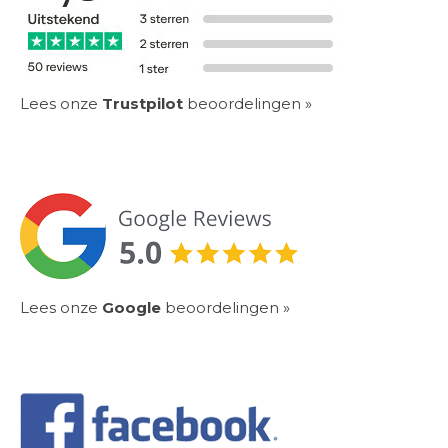
Lees onze
Trustpilot
beoordelingen »
Lees onze
Google
beoordelingen
»